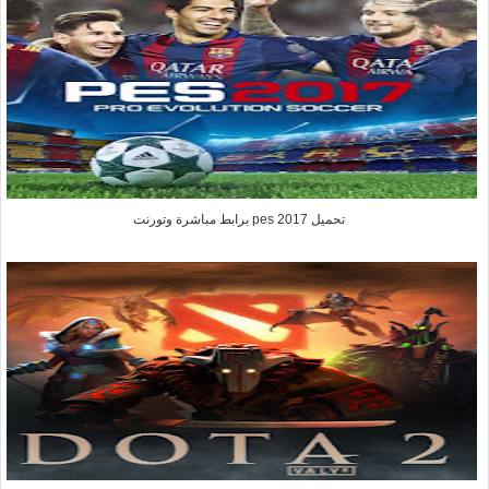
تحميل pes 2017 برابط مباشرة وتورنت