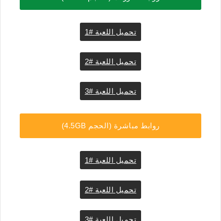
تحميل اللعبة #1
تحميل اللعبة #2
تحميل اللعبة #3
روابط مباشرة (الحجم 4.5GB)
تحميل اللعبة #1
تحميل اللعبة #2
تحميل اللعبة #3