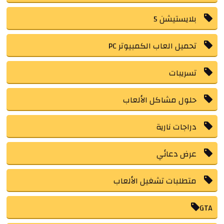
بلايستيشن 5
تحميل العاب الكمبيوتر PC
تسريبات
حلول مشاكل الألعاب
دراجات نارية
عرض دعائي
متطلبات تشغيل الألعاب
GTA