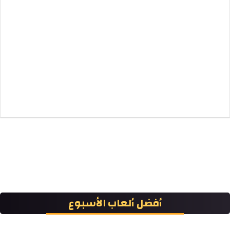
أفضل ألعاب الأسبوع