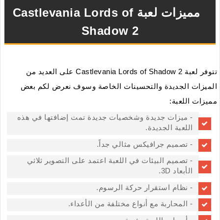
مميزات لعبة Castlevania Lords of
Shadow 2
تتوفر لعبة Castlevania Lords of Shadow 2 على العديد من
الميزات الجديدة والتحسينات الخاصة وسوف نعرض لكم بعض
مميزات اللعبة:
- ميزات جديدة وشخصيات جديدة تمت إضافتها في هذه
اللعبة الجديدة.
- تصميم جرافيكس مثالي جداً.
- تصميم البيئات في اللعبة اعتمد على التصوير ثلاثي
الأبعاد 3D.
- نظام استقرار حركة الرسوم.
- المحاربة مع أنواع مختلفة من الأعداء.