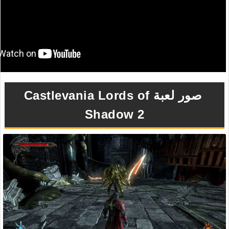
صور لعبة Castlevania Lords of
Shadow 2