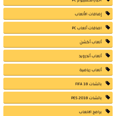
إضافات الألعاب
اضافات ألعاب PC
ألعاب أكشن
ألعاب أندرويد
ألعاب رياضية
باتشات FIFA 18
باتشات PES 2018
برامج الالعاب